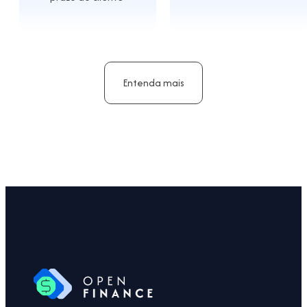
Entenda mais