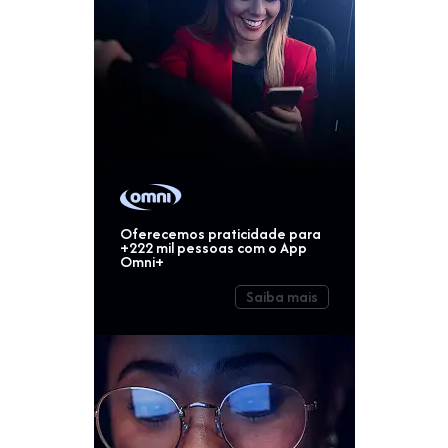
Oferecemos praticidade para
+222 mil pessoas com o App
Omni+
Saiba mais