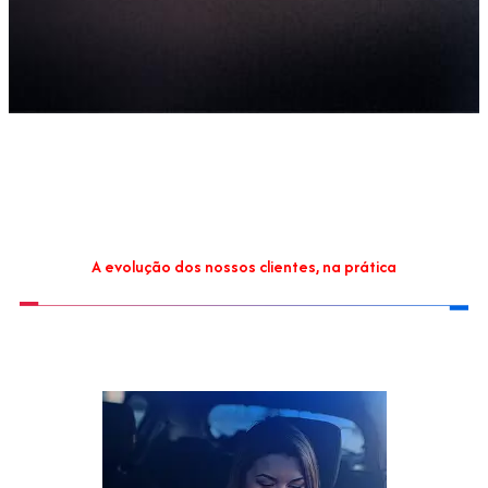
A evolução dos nossos clientes, na prática