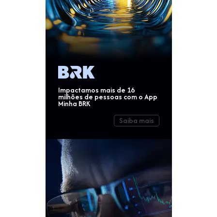
Impactamos mais de 16
milhões de pessoas com o App
Minha BRK
Saiba mais