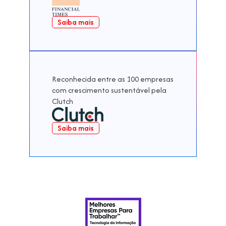
Saiba mais
Reconhecida entre as 100 empresas
com crescimento sustentável pela
Clutch
Saiba mais