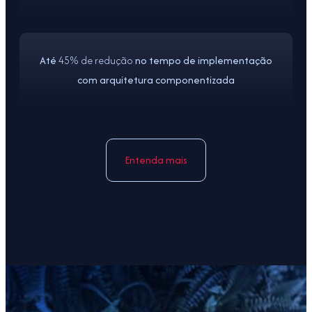
Até
45% de redução
no tempo de implementação
com arquitetura componentizada
Entenda mais