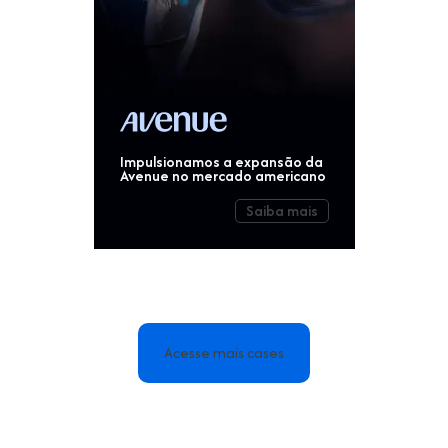
Impulsionamos a expansão da
Avenue no mercado americano
Saiba mais
Acesse mais cases