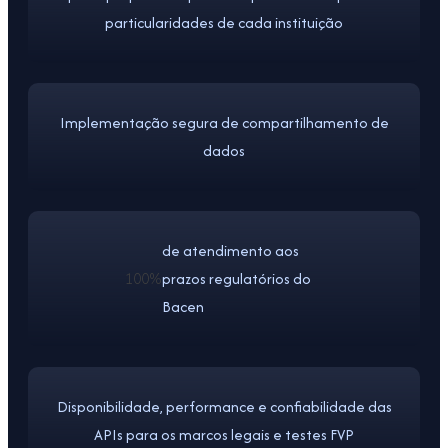
particularidades de cada instituição
Implementação segura de compartilhamento de
dados
de atendimento aos
100%
prazos regulatórios do
Bacen
Disponibilidade, performance e confiabilidade das
APIs para os marcos legais e testes FVP