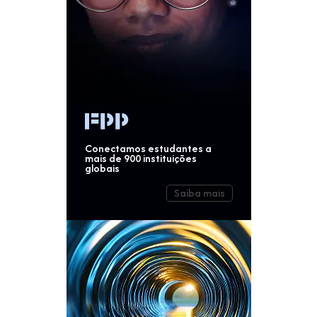
Conectamos estudantes a
mais de 900 instituições
globais
Saiba mais