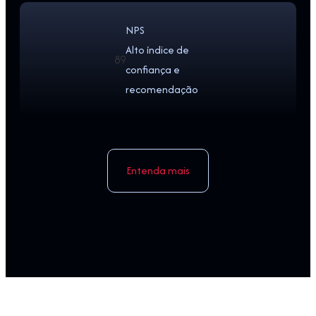
NPS
Alto índice de
89
confiança e
recomendação
Entenda mais