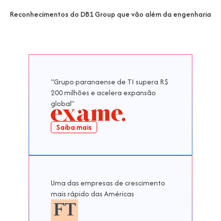
Reconhecimentos do DB1 Group que
vão além da engenharia
“Grupo paranaense de TI supera R$
200 milhões e acelera expansão
global”
Saiba mais
Uma das empresas de crescimento
mais rápido das Américas