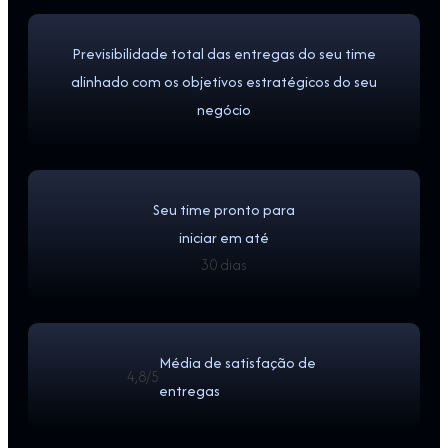
Previsibilidade total das entregas do seu time
alinhado com os objetivos estratégicos do seu
negócio
Seu time pronto para
iniciar em até
30 dias
Média de satisfação de
4,8/5
entregas