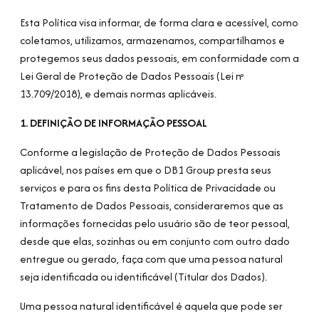
Esta Política visa informar, de forma clara e acessível, como
coletamos, utilizamos, armazenamos, compartilhamos e
protegemos seus dados pessoais, em conformidade com a
Lei Geral de Proteção de Dados Pessoais (Lei nº
13.709/2018), e demais normas aplicáveis.
1. DEFINIÇÃO DE INFORMAÇÃO PESSOAL
Conforme a legislação de Proteção de Dados Pessoais
aplicável, nos países em que o DB1 Group presta seus
serviços e para os fins desta Política de Privacidade ou
Tratamento de Dados Pessoais, consideraremos que as
informações fornecidas pelo usuário são de teor pessoal,
desde que elas, sozinhas ou em conjunto com outro dado
entregue ou gerado, faça com que uma pessoa natural
seja identificada ou identificável (Titular dos Dados).
Uma pessoa natural identificável é aquela que pode ser