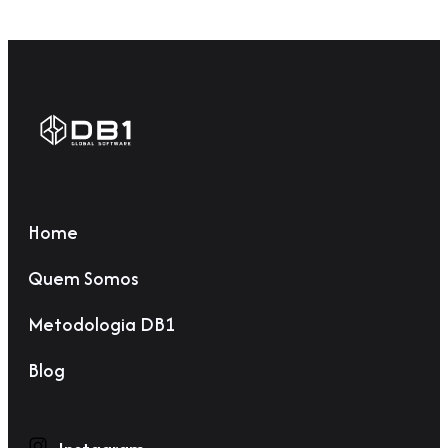
Home
Quem Somos
Metodologia DB1
Blog