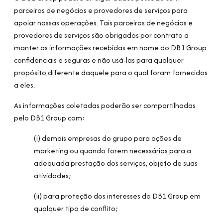
parceiros de negócios e provedores de serviços para
apoiar nossas operações. Tais parceiros de negócios e
provedores de serviços são obrigados por contrato a
manter as informações recebidas em nome do DB1 Group
confidenciais e seguras e não usá-las para qualquer
propósito diferente daquele para o qual foram fornecidos
a eles.
As informações coletadas poderão ser compartilhadas
pelo DB1 Group com:
(i) demais empresas do grupo para ações de
marketing ou quando forem necessárias para a
adequada prestação dos serviços, objeto de suas
atividades;
(ii) para proteção dos interesses do DB1 Group em
qualquer tipo de conflito;