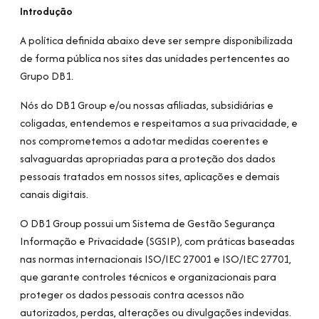
Introdução
A política definida abaixo deve ser sempre disponibilizada
de forma pública nos sites das unidades pertencentes ao
Grupo DB1.
Nós do DB1 Group e/ou nossas afiliadas, subsidiárias e
coligadas, entendemos e respeitamos a sua privacidade, e
nos comprometemos a adotar medidas coerentes e
salvaguardas apropriadas para a proteção dos dados
pessoais tratados em nossos sites, aplicações e demais
canais digitais.
O DB1 Group possui um Sistema de Gestão Segurança
Informação e Privacidade (SGSIP), com práticas baseadas
nas normas internacionais ISO/IEC 27001 e ISO/IEC 27701,
que garante controles técnicos e organizacionais para
proteger os dados pessoais contra acessos não
autorizados, perdas, alterações ou divulgações indevidas.