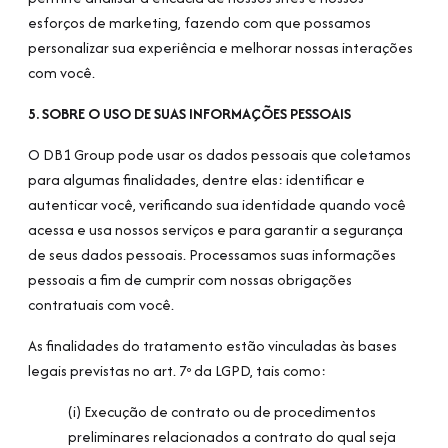
esforços de marketing, fazendo com que possamos
personalizar sua experiência e melhorar nossas interações
com você.
5. SOBRE O USO DE SUAS INFORMAÇÕES PESSOAIS
O DB1 Group pode usar os dados pessoais que coletamos
para algumas finalidades, dentre elas: identificar e
autenticar você, verificando sua identidade quando você
acessa e usa nossos serviços e para garantir a segurança
de seus dados pessoais. Processamos suas informações
pessoais a fim de cumprir com nossas obrigações
contratuais com você.
As finalidades do tratamento estão vinculadas às bases
legais previstas no art. 7º da LGPD, tais como:
(i) Execução de contrato ou de procedimentos
preliminares relacionados a contrato do qual seja