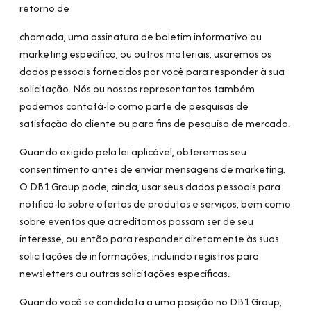
retorno de
chamada, uma assinatura de boletim informativo ou
marketing específico, ou outros materiais, usaremos os
dados pessoais fornecidos por você para responder à sua
solicitação. Nós ou nossos representantes também
podemos contatá-lo como parte de pesquisas de
satisfação do cliente ou para fins de pesquisa de mercado.
Quando exigido pela lei aplicável, obteremos seu
consentimento antes de enviar mensagens de marketing.
O DB1 Group pode, ainda, usar seus dados pessoais para
notificá-lo sobre ofertas de produtos e serviços, bem como
sobre eventos que acreditamos possam ser de seu
interesse, ou então para responder diretamente às suas
solicitações de informações, incluindo registros para
newsletters ou outras solicitações específicas.
Quando você se candidata a uma posição no DB1 Group,