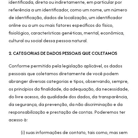
identificada, direta ou indiretamente, em particular por
referência a um identificador, como um nome, um número
de identificação, dados de localização, um identificador
online ou a um ou mais fatores específicos do físico,
fisiológico, características genéticas, mental, econômica,
cultural ou social dessa pessoa natural.
2. CATEGORIAS DE DADOS PESSOAIS QUE COLETAMOS
Conforme permitido pela legislação aplicável, os dados
pessoais que coletamos diretamente de você podem
abranger diversas categorias e tipos, observando, sempre,
os princípios da finalidade, da adequação, da necessidade,
do livre acesso, da qualidade dos dados, da transparência,
da segurança, da prevenção, da não discriminação e da
responsabilização e prestação de contas. Poderemos ter
acesso à:
(i) suas informações de contato, tais como, mas sem