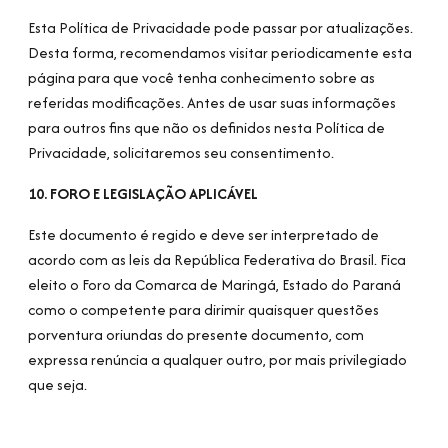
Esta Política de Privacidade pode passar por atualizações.
Desta forma, recomendamos visitar periodicamente esta
página para que você tenha conhecimento sobre as
referidas modificações. Antes de usar suas informações
para outros fins que não os definidos nesta Política de
Privacidade, solicitaremos seu consentimento.
10. FORO E LEGISLAÇÃO APLICÁVEL
Este documento é regido e deve ser interpretado de
acordo com as leis da República Federativa do Brasil. Fica
eleito o Foro da Comarca de Maringá, Estado do Paraná
como o competente para dirimir quaisquer questões
porventura oriundas do presente documento, com
expressa renúncia a qualquer outro, por mais privilegiado
que seja.