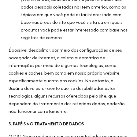
dados pessoais coletados no item anterior, como os
tópicos em que você pode estar interessado com
base nas áreas do site que você visita ou em quais
produtos você pode estar interessado com base nos
registros de compra.
É possível desabilitar, por meio das configurações de seu
navegador de internet, a coleta automática de
informações por meio de algumas tecnologias, como
cookies e caches, bem como em nosso próprio website,
especificamente quanto aos cookies. No entanto, o
Usuário deve estar ciente que, se desabilitadas estas
tecnologias, alguns recursos oferecidos pelo site, que
dependem do tratamento dos referidos dados, poderão
não funcionar corretamente.
3. PAPÉIS NO TRATAMENTO DE DADOS
O DB1 Group poderá atuar como controlador ou operador