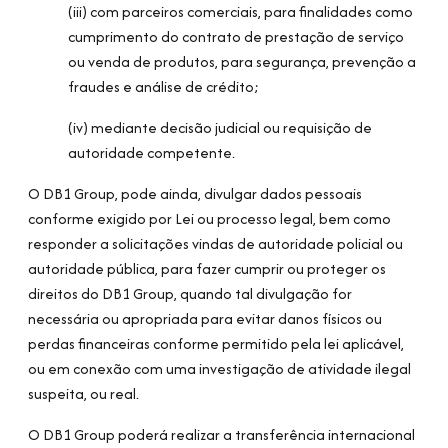
(iii) com parceiros comerciais, para finalidades como
cumprimento do contrato de prestação de serviço
ou venda de produtos, para segurança, prevenção a
fraudes e análise de crédito;
(iv) mediante decisão judicial ou requisição de
autoridade competente.
O DB1 Group, pode ainda, divulgar dados pessoais
conforme exigido por Lei ou processo legal, bem como
responder a solicitações vindas de autoridade policial ou
autoridade pública, para fazer cumprir ou proteger os
direitos do DB1 Group, quando tal divulgação for
necessária ou apropriada para evitar danos físicos ou
perdas financeiras conforme permitido pela lei aplicável,
ou em conexão com uma investigação de atividade ilegal
suspeita, ou real.
O DB1 Group poderá realizar a transferência internacional