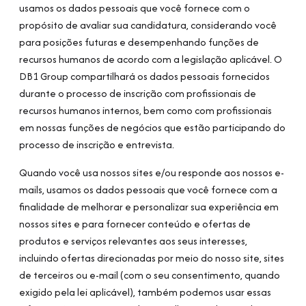
usamos os dados pessoais que você fornece com o
propósito de avaliar sua candidatura, considerando você
para posições futuras e desempenhando funções de
recursos humanos de acordo com a legislação aplicável. O
DB1 Group compartilhará os dados pessoais fornecidos
durante o processo de inscrição com profissionais de
recursos humanos internos, bem como com profissionais
em nossas funções de negócios que estão participando do
processo de inscrição e entrevista.
Quando você usa nossos sites e/ou responde aos nossos e-
mails, usamos os dados pessoais que você fornece com a
finalidade de melhorar e personalizar sua experiência em
nossos sites e para fornecer conteúdo e ofertas de
produtos e serviços relevantes aos seus interesses,
incluindo ofertas direcionadas por meio do nosso site, sites
de terceiros ou e-mail (com o seu consentimento, quando
exigido pela lei aplicável), também podemos usar essas