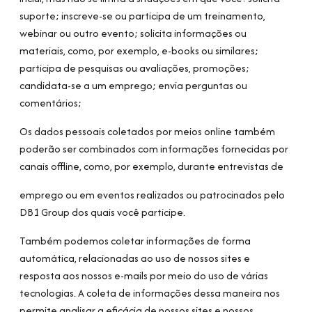
suporte; inscreve-se ou participa de um treinamento,
webinar ou outro evento; solicita informações ou
materiais, como, por exemplo, e-books ou similares;
participa de pesquisas ou avaliações, promoções;
candidata-se a um emprego; envia perguntas ou
comentários;
Os dados pessoais coletados por meios online também
poderão ser combinados com informações fornecidas por
canais offline, como, por exemplo, durante entrevistas de
emprego ou em eventos realizados ou patrocinados pelo
DB1 Group dos quais você participe.
Também podemos coletar informações de forma
automática, relacionadas ao uso de nossos sites e
resposta aos nossos e-mails por meio do uso de várias
tecnologias. A coleta de informações dessa maneira nos
permite analisar a eficácia de nossos sites e nossos