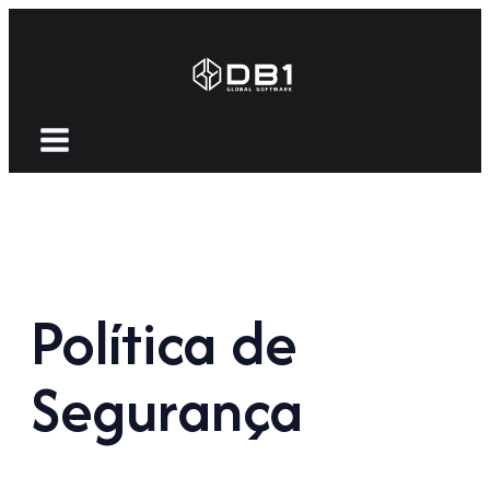
Política de
Segurança