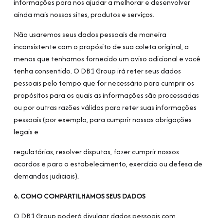
informações para nos ajudar a melhorar e desenvolver
ainda mais nossos sites, produtos e serviços.
Não usaremos seus dados pessoais de maneira
inconsistente com o propósito de sua coleta original, a
menos que tenhamos fornecido um aviso adicional e você
tenha consentido. O DB1 Group irá reter seus dados
pessoais pelo tempo que for necessário para cumprir os
propósitos para os quais as informações são processadas
ou por outras razões válidas para reter suas informações
pessoais (por exemplo, para cumprir nossas obrigações
legais e
regulatórias, resolver disputas, fazer cumprir nossos
acordos e para o estabelecimento, exercício ou defesa de
demandas judiciais).
6. COMO COMPARTILHAMOS SEUS DADOS
O DB1 Group poderá divulgar dados pessoais com