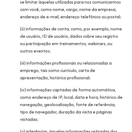
se limitar àquelas utilizadas para nos comunicarmos
com você, como nome, cargo, nome da empresa,
endereço de e-mail, endereço telefônico ou postal;
(ii) informações de conta, como, por exemplo, nome
de usuário, ID de usuário, dados sobre seu registro
ou participação em treinamentos, webinars, ou
outros eventos;
(iii) informações profissionais ou relacionadas a
emprego, tais como currículo, carta de
apresentação, histórico profissional;
(iv) informações captadas de forma automática,
como endereço de IP, local, data e hora, histórico de
navegação, geolocalização, fonte de referência,
tipo de navegador, duração da visita e páginas
visitadas;
(v) inferências, àquelas informações retiradas dos