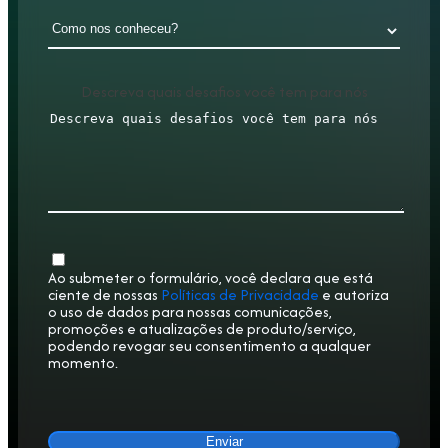
Descreva quais desafios você tem para nós
Ao submeter o formulário, você declara que está
ciente de nossas
Políticas de Privacidade
e autoriza
o uso de dados para nossas comunicações,
promoções e atualizações de produto/serviço,
podendo revogar seu consentimento a qualquer
momento.
Enviar