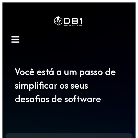
Você está a um passo de
simplificar os seus
desafios de software