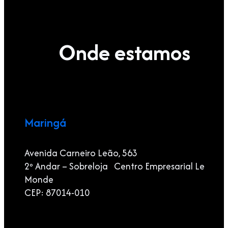
Onde estamos
Maringá
Avenida Carneiro Leão, 563
2º Andar – Sobreloja Centro Empresarial Le
Monde
CEP: 87014-010