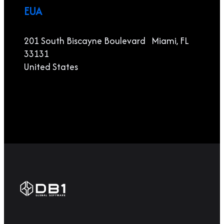
EUA
201 South Biscayne Boulevard Miami, FL
33131
United States