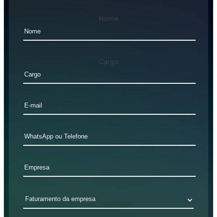
Nome
Cargo