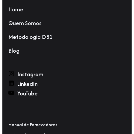
Home
Quem Somos
Metodologia DB1
Blog
Instagram
LinkedIn
YouTube
Manual de Fornecedores