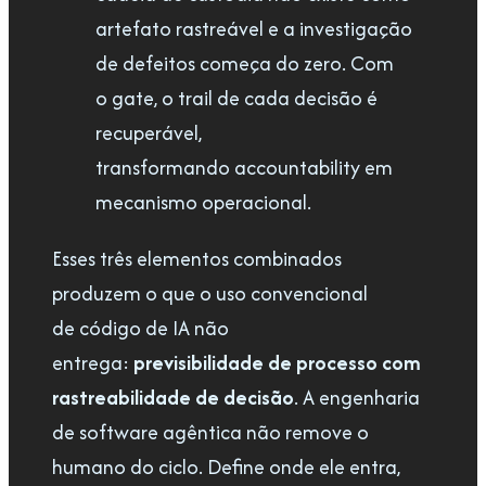
artefato rastreável e a investigação
de defeitos começa do zero. Com
o gate, o trail de cada decisão é
recuperável,
transformando accountability em
mecanismo operacional.
Esses três elementos combinados
produzem o que o uso convencional
de código de IA não
entrega:
previsibilidade de processo com
rastreabilidade de decisão
. A engenharia
de software agêntica não remove o
humano do ciclo. Define onde ele entra,