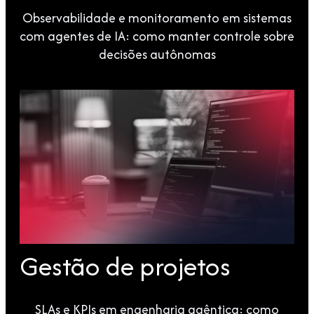
Observabilidade e monitoramento em sistemas
com agentes de IA: como manter controle sobre
decisões autônomas
Gestão de projetos
SLAs e KPIs em engenharia agêntica: como