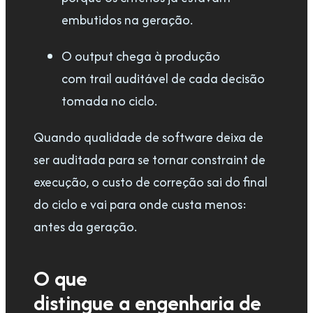
embutidos na geração.
O output chega à produção
com trail auditável de cada decisão
tomada no ciclo.
Quando qualidade de software deixa de
ser auditada para se tornar constraint de
execução, o custo de correção sai do final
do ciclo e vai para onde custa menos:
antes da geração.
O que
distingue a
engenharia de