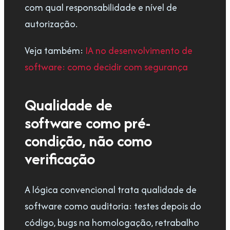
com qual responsabilidade e nível de
autorização.
Veja também:
IA no desenvolvimento de
software: como decidir com segurança
Qualidade de
software
como pré-
condição, não como
verificação
A lógica convencional trata qualidade de
software como auditoria: testes depois do
código, bugs na homologação, retrabalho