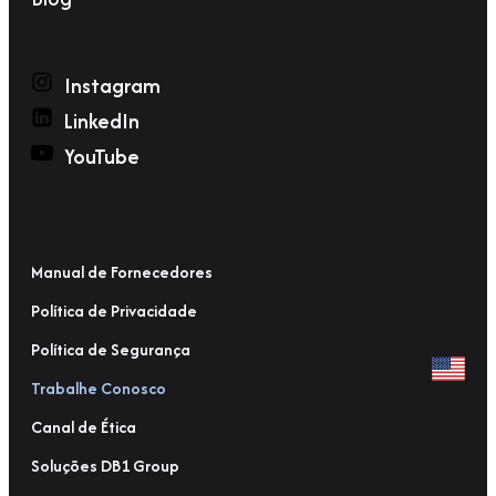
Instagram
LinkedIn
YouTube
Manual de Fornecedores
Política de Privacidade
Política de Segurança
Trabalhe Conosco
Canal de Ética
Soluções DB1 Group