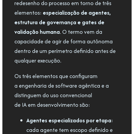
redesenho do processo em torno de três
elementos:
especialização de agentes,
estrutura de governança e gates de
validação humana
. O termo vem da
capacidade de agir de forma autônoma
dentro de um perímetro definido antes de
qualquer execução.
Os três elementos que configuram
a engenharia de software agêntica e a
distinguem do uso convencional
de IA em desenvolvimento são:
Agentes especializados por etapa
:
cada agente tem escopo definido e