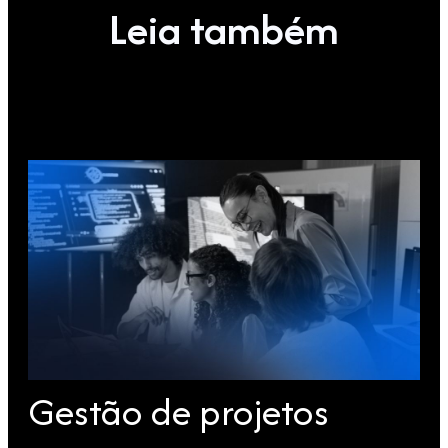
Leia também
Gestão de projetos