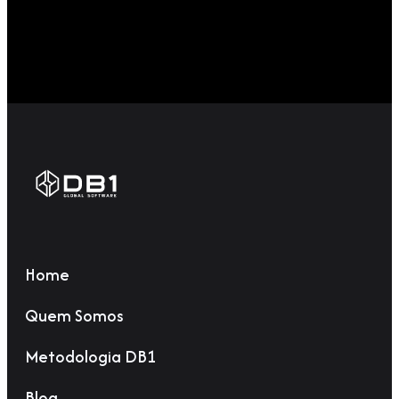
Home
Quem Somos
Metodologia DB1
Blog