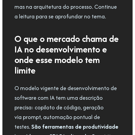
mas na arquitetura do processo. Continue
a leitura para se aprofundar no tema.
O que o mercado chama de
IA no desenvolvimento e
onde esse modelo tem
limite
O modelo vigente de desenvolvimento de
software com IA tem uma descrição
precisa: copiloto de código, geração
via prompt, automação pontual de
testes.
São ferramentas de produtividade