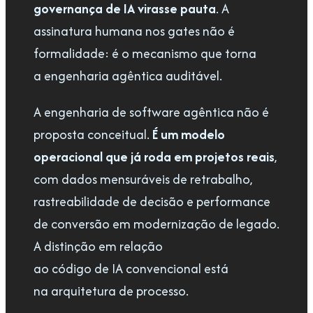
governança de IA virasse pauta
. A
assinatura humana nos gates não é
formalidade: é o mecanismo que torna
a engenharia agêntica auditável.
A engenharia de software agêntica não é
proposta conceitual.
É um modelo
operacional que já roda em projetos reais
,
com dados mensuráveis de retrabalho,
rastreabilidade de decisão e performance
de conversão em modernização de legado.
A distinção em relação
ao código de IA convencional está
na arquitetura de processo.