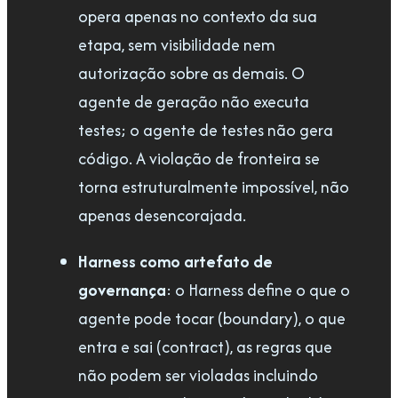
opera apenas no contexto da sua
etapa, sem visibilidade nem
autorização sobre as demais. O
agente de geração não executa
testes; o agente de testes não gera
código. A violação de fronteira se
torna estruturalmente impossível, não
apenas desencorajada.
Harness como artefato de
governança
: o Harness define o que o
agente pode tocar (boundary), o que
entra e sai (contract), as regras que
não podem ser violadas incluindo