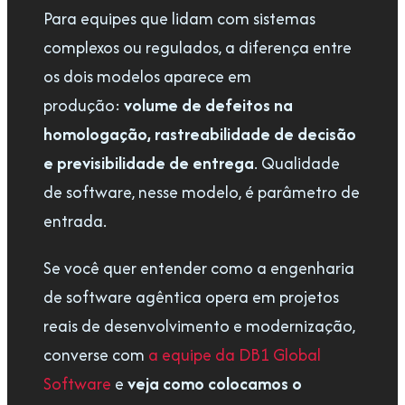
Para equipes que lidam com sistemas
complexos ou regulados, a diferença entre
os dois modelos aparece em
produção:
volume de defeitos na
homologação, rastreabilidade de decisão
e previsibilidade de entrega
. Qualidade
de software, nesse modelo, é parâmetro de
entrada.
Se você quer entender como a engenharia
de software agêntica opera em projetos
reais de desenvolvimento e modernização,
converse com
a equipe da DB1 Global
Software
e
veja como colocamos o