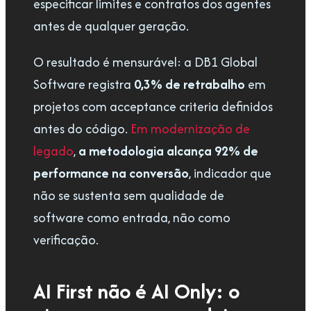
especificar limites e contratos dos agentes
antes de qualquer geração.
O resultado é mensurável: a DB1 Global
Software registra
0,3% de retrabalho
em
projetos com acceptance criteria definidos
antes do código.
Em modernização de
legado
,
a metodologia alcança 92% de
performance na conversão
, indicador que
não se sustenta sem qualidade de
software como entrada, não como
verificação.
AI First não é AI Only: o