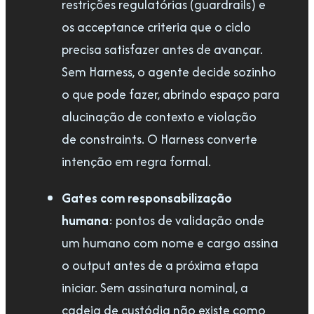
restrições regulatórias (guardrails) e
os acceptance criteria que o ciclo
precisa satisfazer antes de avançar.
Sem Harness, o agente decide sozinho
o que pode fazer, abrindo espaço para
alucinação de contexto e violação
de constraints. O Harness converte
intenção em regra formal.
Gates com responsabilização
humana
: pontos de validação onde
um humano com nome e cargo assina
o output antes de a próxima etapa
iniciar. Sem assinatura nominal, a
cadeia de custódia não existe como