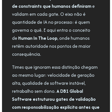
de constraints que humanos definiram
e
validam em cada gate. O eixo não é
quantidade de IA no processo: é quem
governa o quê. E aqui entra o conceito
de
Human In The Loop
, onde humanos
retêm autoridade nos pontos de maior
consequência.
Times que ignoram essa distinção chegam
ao mesmo lugar: velocidade de geração
alta, qualidade de software instável,
retrabalho sem dono.
A DB1 Global
Software estruturou gates de validação
com responsabilização explícita antes que