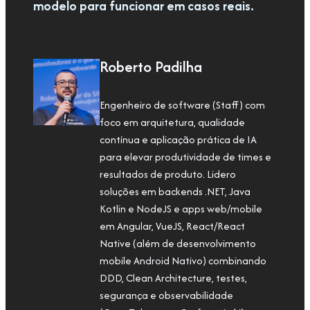
modelo para funcionar em casos reais.
Roberto Padilha
Engenheiro de software (Staff) com
foco em arquitetura, qualidade
contínua e aplicação prática de IA
para elevar produtividade de times e
resultados de produto. Lidero
soluções em backends .NET, Java
Kotlin e NodeJS e apps web/mobile
em Angular, VueJS, React/React
Native (além de desenvolvimento
mobile Android Nativo) combinando
DDD, Clean Architecture, testes,
segurança e observabilidade