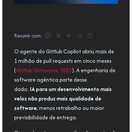
Resumir com:
O agente do GitHub Copilot abriu mais de
1 milhão de pull requests em cinco meses
(
GitHub Octoverse, 2025
). A engenharia de
software agêntica parte desse
dado:
IA para um desenvolvimento mais
veloz não produz mais
qualidade de
software
, menos retrabalho ou maior
previsibilidade de entrega.