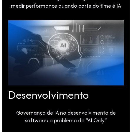
medir performance quando parte do time é IA
Desenvolvimento
Governança de IA no desenvolvimento de
software: o problema do "AI Only"