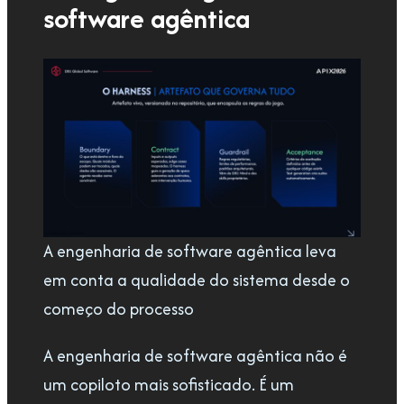
software agêntica
A engenharia de software agêntica leva
em conta a qualidade do sistema desde o
começo do processo
A engenharia de software agêntica não é
um copiloto mais sofisticado. É um