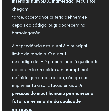
inseridas num SDLC inalterado
. Requisitos
chegam
tarde, acceptance criteria definem-se
depois do código, bugs aparecem na
homologação.
A dependência estrutural é o principal
limite do modelo. O output
de código de IA é proporcional à qualidade
do contexto recebido: um prompt mal
definido gera, mais rápido, código que
implementa a solicitação errada.
A
precisão do input humano permanece o
fator determinante da qualidade
entregue
.