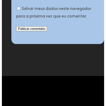
Salvar meus dados neste navegador
para a próxima vez que eu comentar.