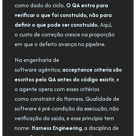
como dado do ciclo.
O QA entra para
verificar o que foi construído, não para
definir o que pode ser construído.
Aqui,
o custo de correção cresce na proporção
em que o defeito avança no pipeline.
Na engenharia de
software agêntica,
acceptance criteria são
escritos pelo QA antes do código existir
, e
o agente opera com esses critérios
como constraint do Harness. Qualidade de
software é pré-condição da execução, não
verificação da saída, e esse princípio tem
nome:
Harness Engineering
, a disciplina de