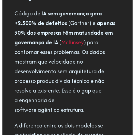
Código de
IA
sem governança gera
+2.500% de defeitos
(Gartner) e
apenas
30% das empresas têm maturidade em
governança de IA
(
McKinsey
) para
contornar esses problemas. Os dados
mostram que velocidade no
desenvolvimento sem arquitetura de
processo produz dívida técnica e não
resolve a existente. Esse é o gap que
a engenharia de
software agêntica estrutura.
A diferença entre os dois modelos se